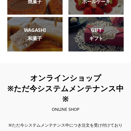
焼菓子
ホールケーキ
WAGASHI
GIFT
和菓子
ギフト
オンラインショップ
※ただ今システムメンテナンス中
※
ONLINE SHOP
※ただ今システムメンテナンス中につき注文を受け付けており