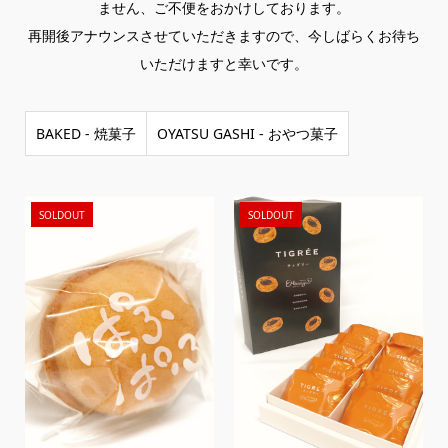
ません、ご不便をおかけしております。
再開後アナウンスさせていただきますので、今しばらくお待ち
いただけますと幸いです。
BAKED - 焼菓子
OYATSU GASHI - おやつ菓子
SOLDOUT
SOLDOUT