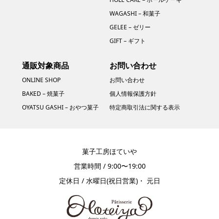
WAGASHI – 和菓子
GELEE – ゼリー
GIFT – ギフト
通販対象商品
お問い合わせ
ONLINE SHOP
お問い合わせ
BAKED – 焼菓子
個人情報保護方針
OYATSU GASHI – おやつ菓子
特定商取引法に関する表示​
菓子工房ほていや
営業時間 / 9:00〜19:00
定休日 / 水曜日(祝日営業)・ 元日