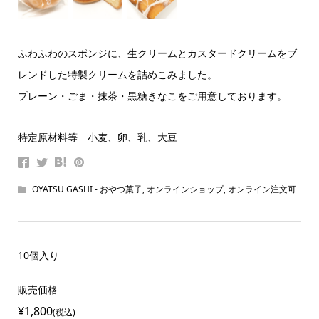
ふわふわのスポンジに、生クリームとカスタードクリームをブ
レンドした特製クリームを詰めこみました。
プレーン・ごま・抹茶・黒糖きなこをご用意しております。
特定原材料等 小麦、卵、乳、大豆
OYATSU GASHI - おやつ菓子
,
オンラインショップ
,
オンライン注文可
10個入り
販売価格
¥1,800
(税込)