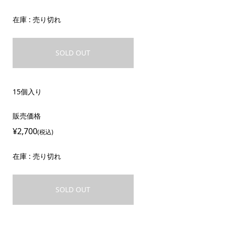
在庫 : 売り切れ
SOLD OUT
15個入り
販売価格
¥2,700
(税込)
在庫 : 売り切れ
SOLD OUT