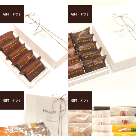
GIFT - ギフト
GIFT - ギフト
ちょこっと5個入り
ちょこっと10個入り
GIFT - ギフト
GIFT - ギフト