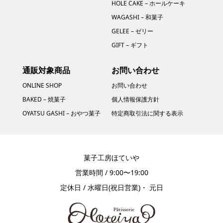
HOLE CAKE – ホールケーキ
WAGASHI – 和菓子
GELEE – ゼリー
GIFT – ギフト
通販対象商品
お問い合わせ
ONLINE SHOP
お問い合わせ
BAKED – 焼菓子
個人情報保護方針
OYATSU GASHI – おやつ菓子
特定商取引法に関する表示​
菓子工房ほていや
営業時間 / 9:00〜19:00
定休日 / 水曜日(祝日営業)・ 元日