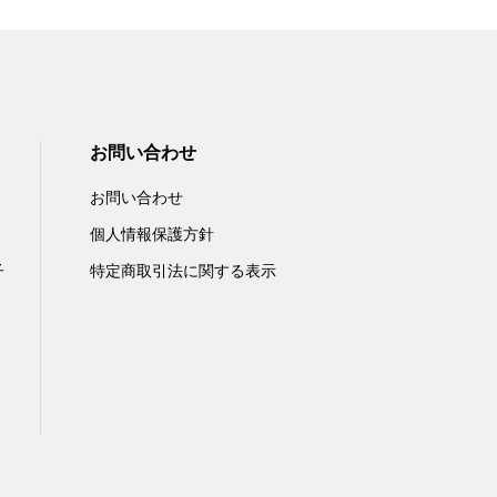
お問い合わせ
お問い合わせ
個人情報保護方針
子
特定商取引法に関する表示​