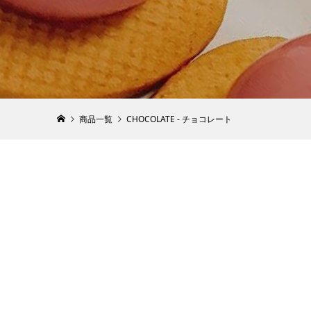
プルート 
商品一覧
CHOCOLATE - チョコレート